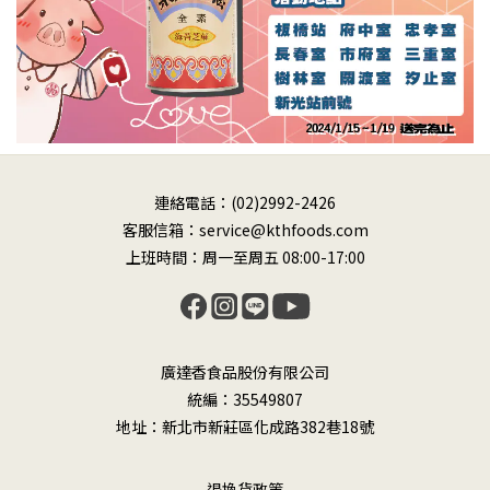
連絡電話：(02)2992-2426
客服信箱：service@kthfoods.com
上班時間：周一至周五 08:00-17:00
廣達香食品股份有限公司
統編：35549807
地址：新北市新莊區化成路382巷18號
退換貨政策