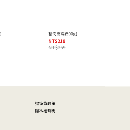
)
豬肉高湯(500g)
NT$219
NT$259
退換貨政策
隱私權聲明