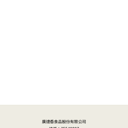
廣達香食品股份有限公司