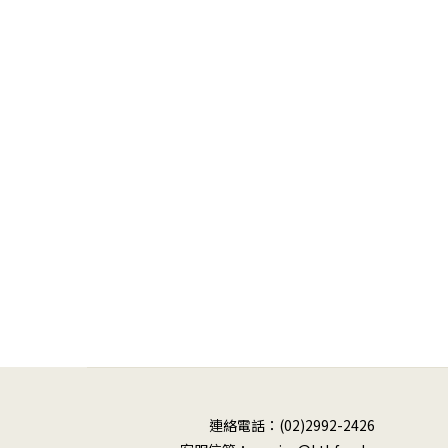
連絡電話：(02)2992-2426