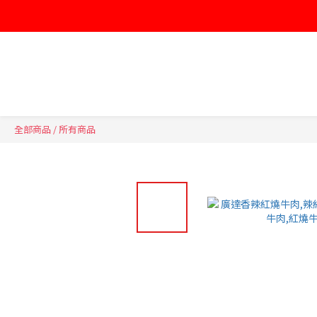
全部商品
/
所有商品