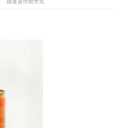
送貨及付款方式