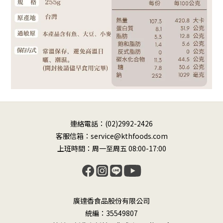
連絡電話：(02)2992-2426
客服信箱：service@kthfoods.com
上班時間：周一至周五 08:00-17:00
廣達香食品股份有限公司
統編：35549807