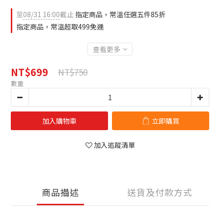
至
08/31 16:00
截止
指定商品，常溫任選五件85折
指定商品，常溫超取499免運
查看更多
NT$699
NT$750
數量
加入購物車
立即購買
加入追蹤清單
商品描述
送貨及付款方式