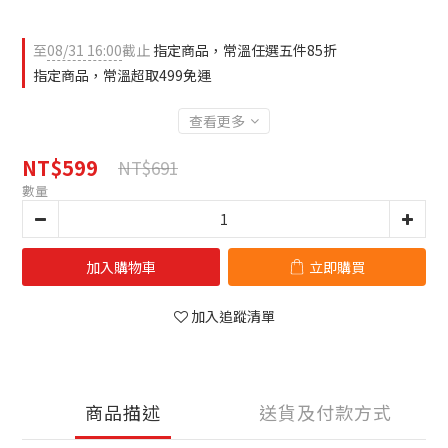
至
08/31 16:00
截止
指定商品，常溫任選五件85折
指定商品，常溫超取499免運
查看更多
NT$599
NT$691
數量
加入購物車
立即購買
加入追蹤清單
商品描述
送貨及付款方式