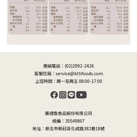
連絡電話：(02)2992-2426
客服信箱：service@kthfoods.com
上班時間：周一至周五 08:00-17:00
廣達香食品股份有限公司
統編：35549807
地址：新北市新莊區化成路382巷18號