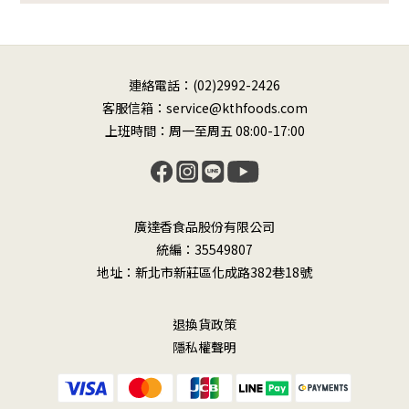
連絡電話：(02)2992-2426
客服信箱：service@kthfoods.com
上班時間：周一至周五 08:00-17:00
廣達香食品股份有限公司
統編：35549807
地址：新北市新莊區化成路382巷18號
退換貨政策
隱私權聲明