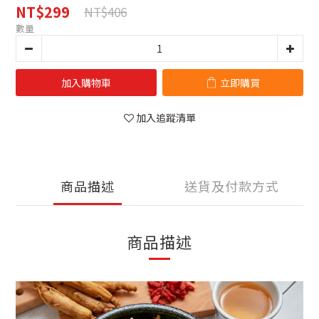
NT$299
NT$406
數量
加入購物車
立即購買
加入追蹤清單
商品描述
送貨及付款方式
商品描述