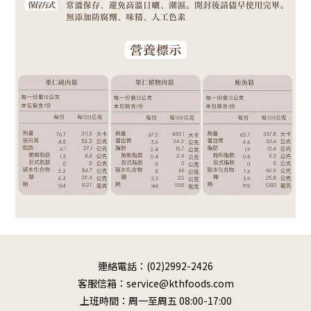
連絡電話：(02)2992-2426
客服信箱：service@kthfoods.com
上班時間：周一至周五 08:00-17:00