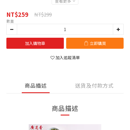
查看更多
NT$259
NT$299
數量
加入購物車
立即購買
加入追蹤清單
商品描述
送貨及付款方式
商品描述