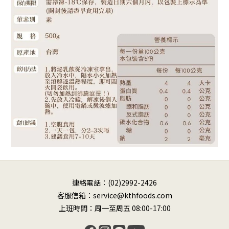
連絡電話：(02)2992-2426
客服信箱：service@kthfoods.com
上班時間：周一至周五 08:00-17:00