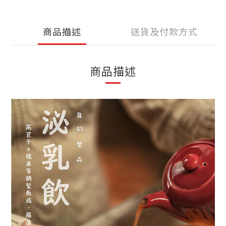
商品描述
送貨及付款方式
商品描述