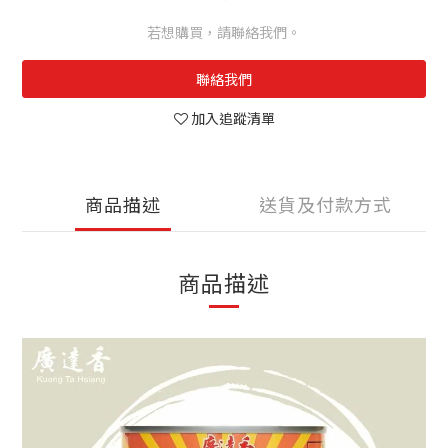
若想購買，請聯絡我們。
聯絡我們
加入追蹤清單
商品描述
送貨及付款方式
商品描述